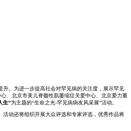
提升。为进一步提高社会对罕见病的关注度，展示罕见
中心、北京市美儿脊髓性肌萎缩症关爱中心、北京爱力重
人生”
为主题的
“生命之光-罕见病病友风采展”
活动。
。活动还将组织开展大众评选和专家评选，优秀作品将