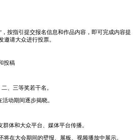
”，按指引提交报名信息和作品内容，即可完成内容提
发邀请大众进行投票。
和投稿
一、二、三等奖若干名。
将在活动期间逐步揭晓。
友群体和大众平台、媒体平台传播。
品还将在大会期间的壁报、展板、视频播放中展示。