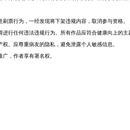
恶意刷票行为，一经发现将下架违规内容，取消参与资格。
不得进行任何违法违规行为。所有作品应符合健康向上的主
识产权。应尊重病友的隐私，避免泄露个人敏感信息。
传推广，作者享有署名权。