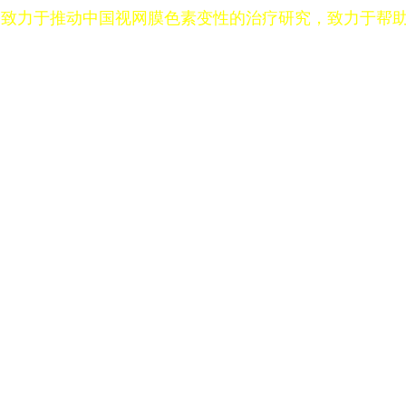
，致力于推动中国视网膜色素变性的治疗研究，致力于帮