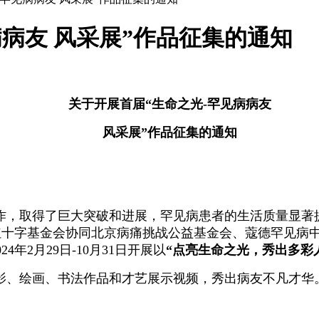
病病友 风采展”作品征集的通知
关于开展首届
“生命之光-罕见病病友
风采展
”作品征集的通知
作，取得了巨大突破和进展，罕见病患者的生活质量显著
红十字基金会协同北京病痛挑战公益基金会、蔻德罕见病
024年2月29日-10月31日开展以
“点亮生命之光，秀出多彩
影、绘画、书法作品和才艺展示视频，秀出病友不凡才华