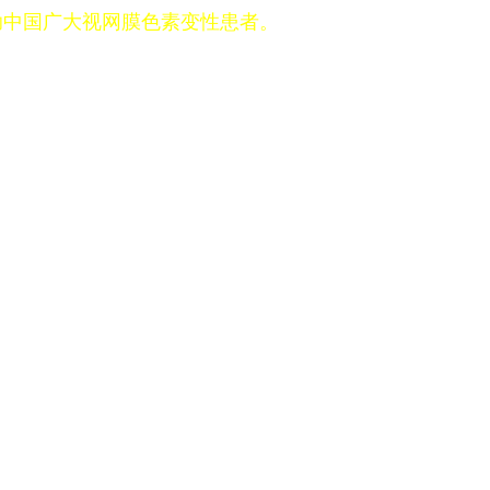
助中国广大视网膜色素变性患者。