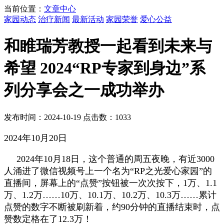
当前位置：
文章中心
家园动态
治疗新闻
最新活动
家园荣誉
爱心公益
和睢瑞芳教授一起看到未来与
希望 2024“RP专家到身边”系
列分享会之一成功举办
发布时间：2024-10-19 点击数：1033
2024年10月20日
2024年10月18日，这个普通的周五夜晚，有近3000
人涌进了微信视频号上一个名为“RP之光爱心家园”的
直播间，屏幕上的“点赞”按钮被一次次按下，1万、1.1
万、1.2万……10万、10.1万、10.2万、10.3万……累计
点赞的数字不断被刷新着，约90分钟的直播结束时，点
赞数定格在了12.3万！