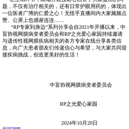
题，不仅有治疗相关的，还有日常护眼用药的，体现出
一位医者广博的仁爱之心！无怪乎直播间内大家频频点
赞、公屏上也感谢连连……
“RP专家到身边”系列分享会自2021年开播以来，中
盲协视网膜病变者委员会和RP之光爱心家园持续邀请
与遗传性视网膜疾病相关的各方专家在线分享各类信
息，向广大患者朋友们传递信心与希望，与大家共同迎
接疾病挑战，创造更美好的生活！
中盲协视网膜病变者委员会
RP之光爱心家园
2024年10月20日