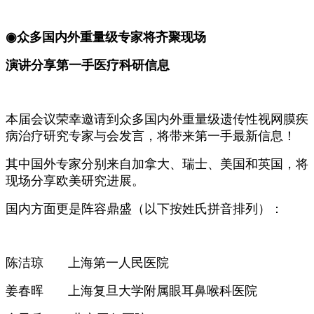
◉
众
多国内外重量级专家将齐聚现场
演讲分享第一手医疗科研信息
本届会议荣幸邀请到众多国内外重量级遗传性视网膜疾
病治疗研究专家与会发言，将带来第一手最新信息！
其中国外专家分别来自加拿大、瑞士、美国和英国，将
现场分享欧美研究进展。
国内方面更是阵容鼎盛（以下按姓氏拼音排列）：
陈洁琼
上海第一人民医院
姜春晖
上海复旦大学附属眼耳鼻喉科医院