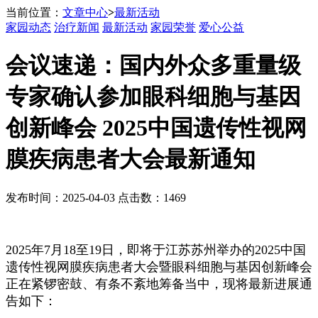
当前位置：
文章中心
>
最新活动
家园动态
治疗新闻
最新活动
家园荣誉
爱心公益
会议速递：国内外众多重量级
专家确认参加眼科细胞与基因
创新峰会 2025中国遗传性视网
膜疾病患者大会最新通知
发布时间：2025-04-03 点击数：1469
2025年7月18至19日，即将于江苏苏州举办的2025中国
遗传性视网膜疾病患者大会暨眼科细胞与基因创新峰会
正在紧锣密鼓、有条不紊地筹备当中，现将最新进展通
告如下：