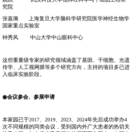
究院
张嘉漪
上海复旦大学脑科学研究院医学神经生物学
国家重点实验室
钟秀风
中山大学中山眼科中心
这些重量级专家的研究领域涵盖了基因、干细胞、光遗
传学、人工视网膜等多个研究方向，主持的项目多已进
入临床实验阶段。
◉
会议
参会
、参展申请
本家园已于
2017、2019、2023、2024年先后成功举办4
次不同规模的同类会议，受到国内外广大患者的热切关