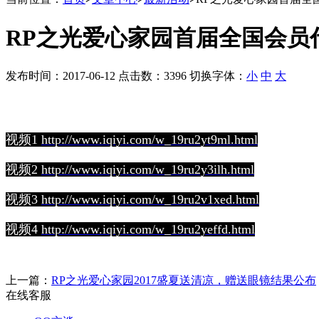
RP之光爱心家园首届全国会员
发布时间：2017-06-12 点击数：3396 切换字体：
小
中
大
视频1
http://www.iqiyi.com/w_19ru2yt9ml.html
视频2
http://www.iqiyi.com/w_19ru2y3ilh.html
视频3
http://www.iqiyi.com/w_19ru2v1xed.html
视频4
http://www.iqiyi.com/w_19ru2yeffd.html
上一篇：
RP之光爱心家园2017盛夏送清凉，赠送眼镜结果公布
在线客服