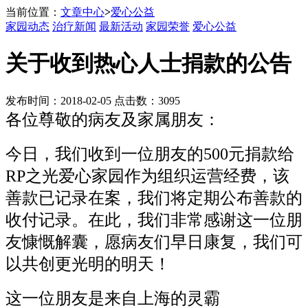
当前位置：
文章中心
>
爱心公益
家园动态
治疗新闻
最新活动
家园荣誉
爱心公益
关于收到热心人士捐款的公告
发布时间：2018-02-05 点击数：3095
各位尊敬的病友及家属朋友：
今日，我们收到一位朋友的500元捐款给
RP之光爱心家园作为组织运营经费，该
善款已记录在案，我们将定期公布善款的
收付记录。在此，我们非常感谢这一位朋
友慷慨解囊，愿病友们早日康复，我们可
以共创更光明的明天！
这一位朋友是来自上海的灵霸